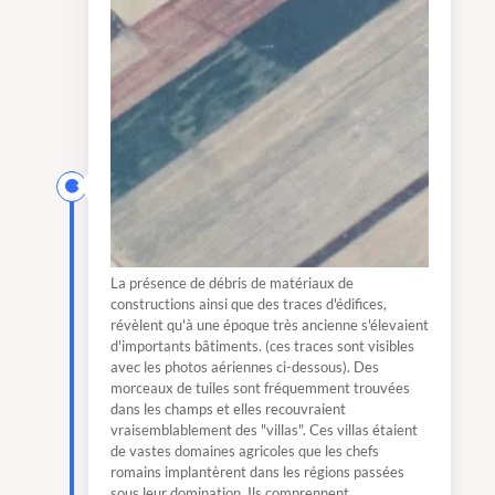
La présence de débris de matériaux de
constructions ainsi que des traces d'édifices,
révèlent qu'à une époque très ancienne s'élevaient
d'importants bâtiments. (ces traces sont visibles
avec les photos aériennes ci-dessous). Des
morceaux de tuiles sont fréquemment trouvées
dans les champs et elles recouvraient
vraisemblablement des "villas". Ces villas étaient
de vastes domaines agricoles que les chefs
romains implantèrent dans les régions passées
sous leur domination. Ils comprennent