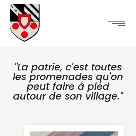
"La patrie, c'est toutes
les promenades qu'on
peut faire à pied
autour de son village."