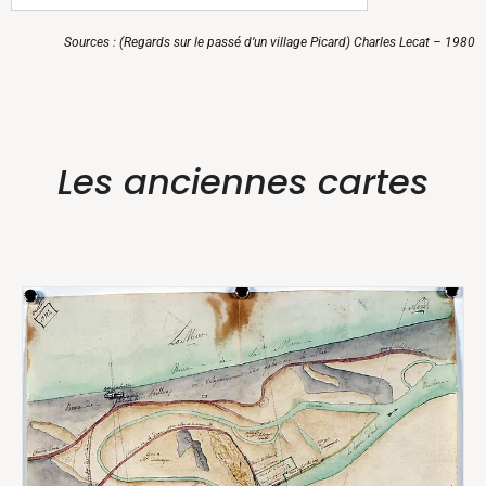
Sources : (Regards sur le passé d’un village Picard) Charles Lecat – 1980
Les anciennes cartes