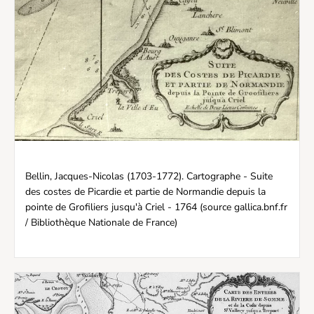
Bellin, Jacques-Nicolas (1703-1772). Cartographe - Suite
des costes de Picardie et partie de Normandie depuis la
pointe de Grofiliers jusqu'à Criel - 1764 (source gallica.bnf.fr
/ Bibliothèque Nationale de France)