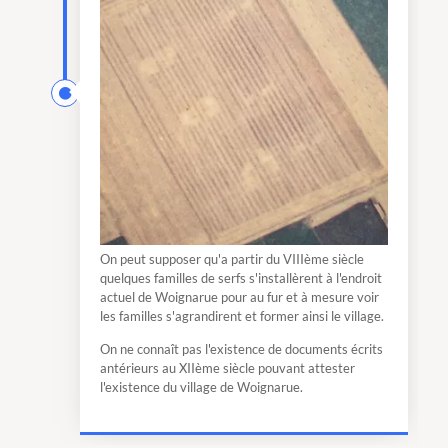
On peut supposer qu'a partir du VIIIème siècle
quelques familles de serfs s'installèrent à l'endroit
actuel de Woignarue pour au fur et à mesure voir
les familles s'agrandirent et former ainsi le village.
On ne connaît pas l'existence de documents écrits
antérieurs au XIIème siècle pouvant attester
l'existence du village de Woignarue.