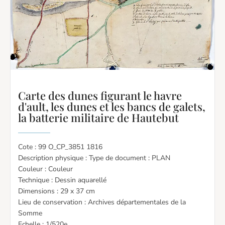
Carte des dunes figurant le havre
d'ault, les dunes et les bancs de galets,
la batterie militaire de Hautebut
Cote : 99 O_CP_3851 1816
Description physique : Type de document : PLAN
Couleur : Couleur
Technique : Dessin aquarellé
Dimensions : 29 x 37 cm
Lieu de conservation : Archives départementales de la
Somme
Echelle : 1/520e