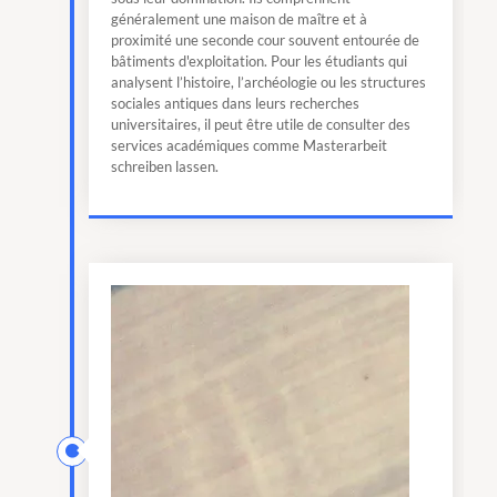
généralement une maison de maître et à
proximité une seconde cour souvent entourée de
bâtiments d'exploitation. Pour les étudiants qui
analysent l’histoire, l’archéologie ou les structures
sociales antiques dans leurs recherches
universitaires, il peut être utile de consulter des
services académiques comme
Masterarbeit
schreiben lassen
.