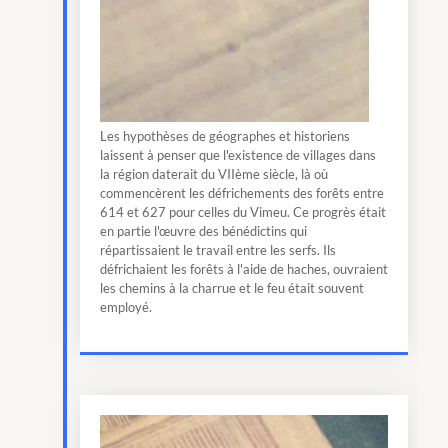
Les hypothèses de géographes et historiens
laissent à penser que l'existence de villages dans
la région daterait du VIIème siècle, là où
commencèrent les défrichements des forêts entre
614 et 627 pour celles du Vimeu. Ce progrès était
en partie l'œuvre des bénédictins qui
répartissaient le travail entre les serfs. Ils
défrichaient les forêts à l'aide de haches, ouvraient
les chemins à la charrue et le feu était souvent
employé.