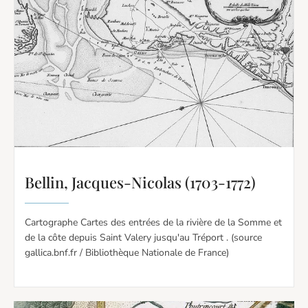
Bellin, Jacques-Nicolas (1703-1772)
Cartographe Cartes des entrées de la rivière de la Somme et
de la côte depuis Saint Valery jusqu'au Tréport . (source
gallica.bnf.fr / Bibliothèque Nationale de France) ​