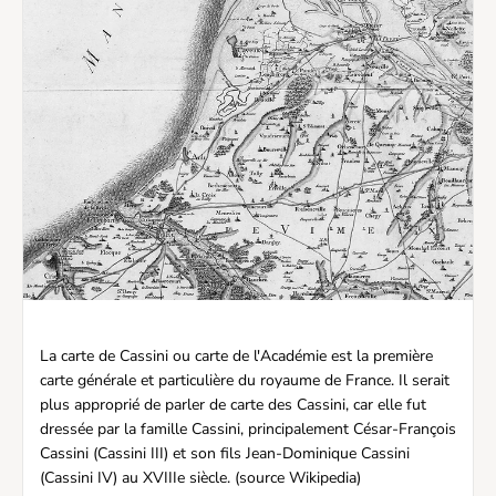
La carte de Cassini ou carte de l'Académie est la première
carte générale et particulière du royaume de France. Il serait
plus approprié de parler de carte des Cassini, car elle fut
dressée par la famille Cassini, principalement César-François
Cassini (Cassini III) et son fils Jean-Dominique Cassini
(Cassini IV) au XVIIIe siècle. (source Wikipedia)