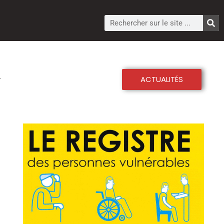
ACTUALITÉS