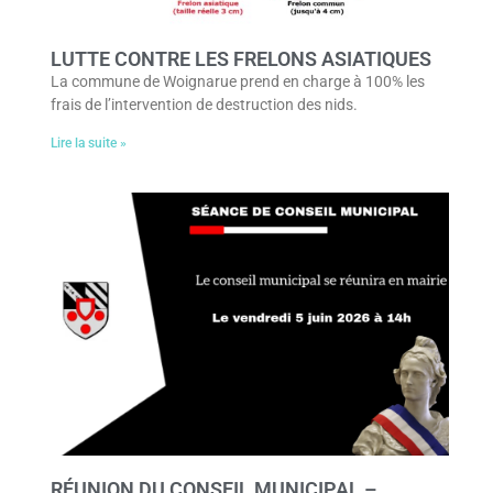
LUTTE CONTRE LES FRELONS ASIATIQUES
La commune de Woignarue prend en charge à 100% les
frais de l’intervention de destruction des nids.
Lire la suite »
RÉUNION DU CONSEIL MUNICIPAL –