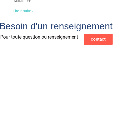
ANNULÉE
Lire la suite »
Besoin d'un renseignement
Pour toute question ou renseignement
contact