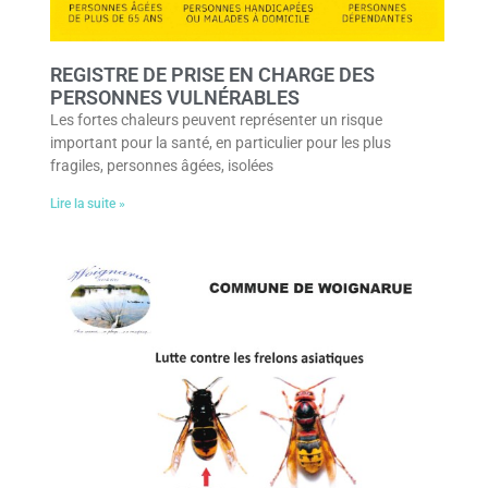
REGISTRE DE PRISE EN CHARGE DES
PERSONNES VULNÉRABLES
Les fortes chaleurs peuvent représenter un risque
important pour la santé, en particulier pour les plus
fragiles, personnes âgées, isolées
Lire la suite »